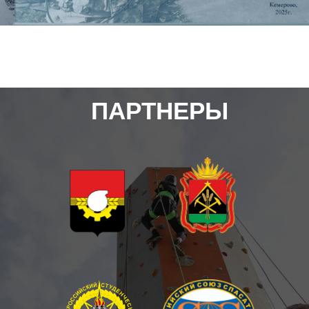
ПАРТНЕРЫ