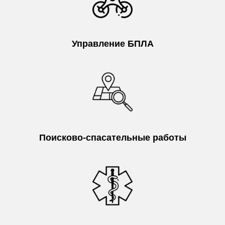
Управление БПЛА
Поисково-спасательные работы