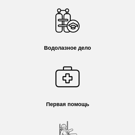
Водолазное дело
Первая помощь