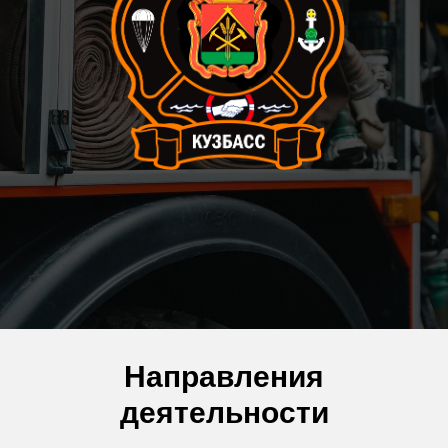
Направления
деятельности