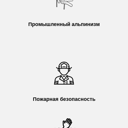
Промышленный альпинизм
Пожарная безопасность