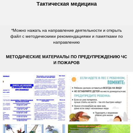
Тактическая медицина
*Можно нажать на направление деятельности и открыть
файл с методическими рекомендациями и памятками по
направлению
МЕТОДИЧЕСКИЕ МАТЕРИАЛЫ ПО ПРЕДУПРЕЖДЕНИЮ ЧС
И ПОЖАРОВ