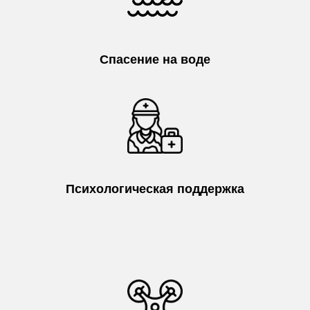
Спасение на воде
Психологическая поддержка