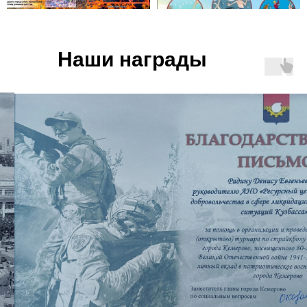
Наши награды