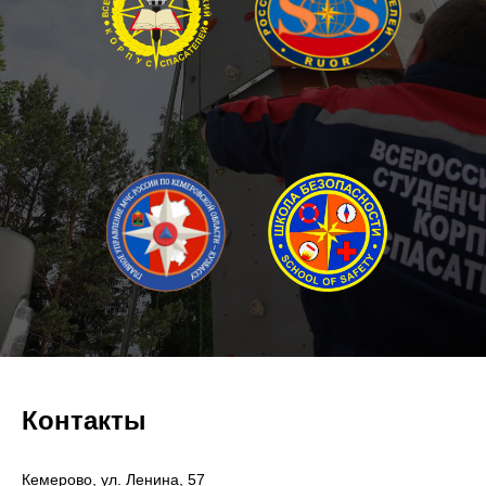
Контакты
Кемерово, ул. Ленина, 57