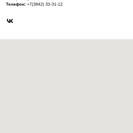
Телефон:
+7(3842) 33-31-12